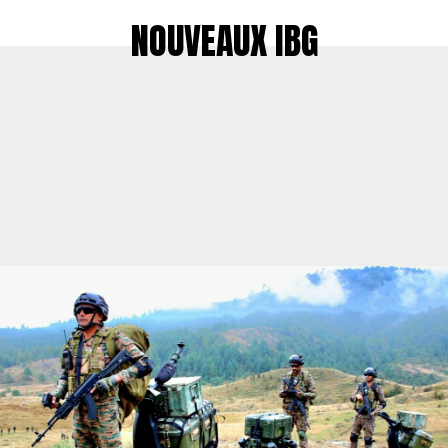
NOUVEAUX IBG