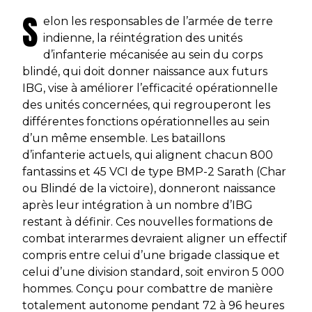
S
elon les responsables de l’armée de terre
indienne, la réintégration des unités
d’infanterie mécanisée au sein du corps
blindé, qui doit donner naissance aux futurs
IBG, vise à améliorer l’efficacité opérationnelle
des unités concernées, qui regrouperont les
différentes fonctions opérationnelles au sein
d’un même ensemble. Les bataillons
d’infanterie actuels, qui alignent chacun 800
fantassins et 45 VCI de type BMP-2 Sarath (Char
ou Blindé de la victoire), donneront naissance
après leur intégration à un nombre d’IBG
restant à définir. Ces nouvelles formations de
combat interarmes devraient aligner un effectif
compris entre celui d’une brigade classique et
celui d’une division standard, soit environ 5 000
hommes. Conçu pour combattre de manière
totalement autonome pendant 72 à 96 heures