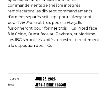
commandements de théâtre intégrés
remplaceront les dix-sept commandements
d’armées séparés, soit sept pour l’
Army
, sept
pour l’
Air Force
et trois pour la
Navy
. Ils
fusionneront pour former trois ITCs : Nord face
à la Chine, Ouest face au Pakistan, et Maritime.
Les IBG seront les unités terrestres directement
à la disposition des ITCs.
JUIN 25, 2026
Publié le
JEAN-PIERRE HUSSON
Texte