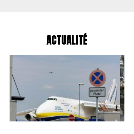
ACTUALITÉ