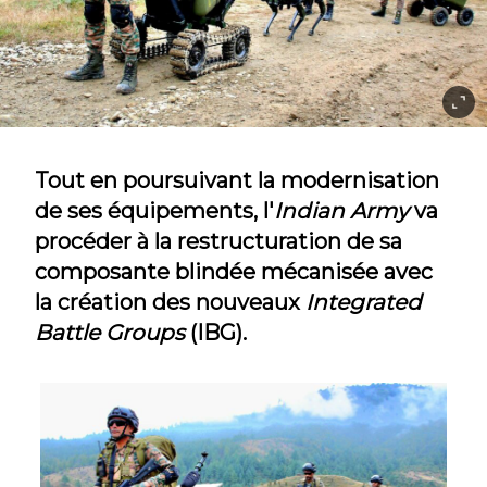
Tout en poursuivant la modernisation
de ses équipements, l'
Indian Army
va
procéder à la restructuration de sa
composante blindée mécanisée avec
la création des nouveaux
Integrated
Battle Groups
(IBG).