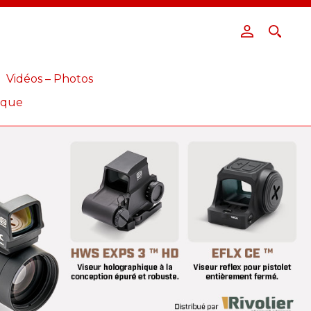
Vidéos – Photos
ique