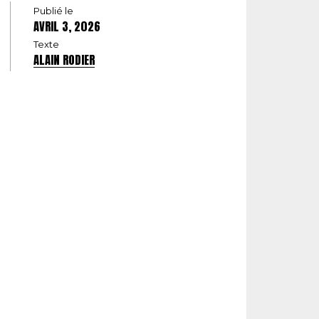
Publié le
AVRIL 3, 2026
Texte
ALAIN RODIER