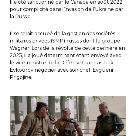
Il a été sanctionné par le Canada en août 2022
pour complicité dans l’invasion de l’Ukraine par
la Russie.
Il se serait occupé de la gestion des sociétés
militaires privées (SMP) russes dont le groupe
Wagner. Lors de la révolte de cette dernière en
2023, il a joué déterminant étant envoyé avec
le vice-ministre de la Défense Iounous-bek
Evkourov négocier avec son chef, Evgueni
Prigojine.