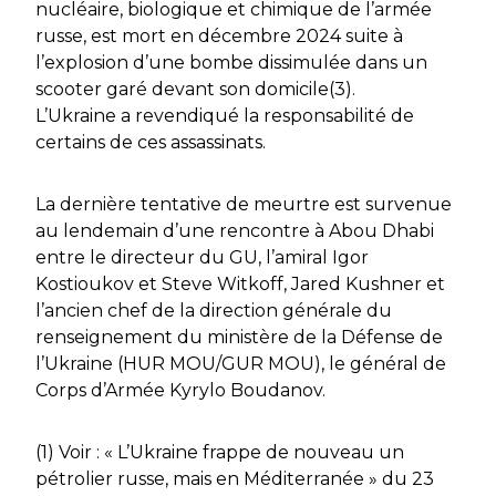
nucléaire, biologique et chimique de l’armée
russe, est mort en décembre 2024 suite à
l’explosion d’une bombe dissimulée dans un
scooter garé devant son domicile(3).
L’Ukraine a revendiqué la responsabilité de
certains de ces assassinats.
La dernière tentative de meurtre est survenue
au lendemain d’une rencontre à Abou Dhabi
entre le directeur du GU, l’amiral Igor
Kostioukov et Steve Witkoff, Jared Kushner et
l’ancien chef de la direction générale du
renseignement du ministère de la Défense de
l’Ukraine (HUR MOU/GUR MOU), le général de
Corps d’Armée Kyrylo Boudanov.
(1) Voir : « L’Ukraine frappe de nouveau un
pétrolier russe, mais en Méditerranée » du 23