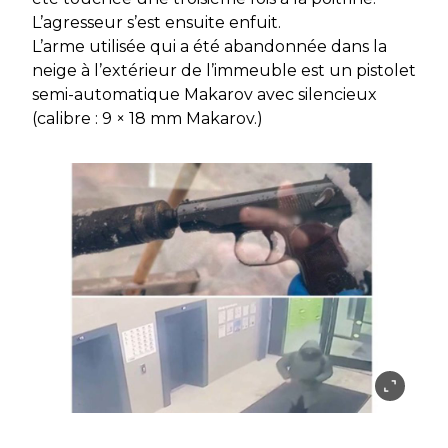
L’agresseur s’est ensuite enfuit.
L’arme utilisée qui a été abandonnée dans la
neige à l’extérieur de l’immeuble est un pistolet
semi-automatique Makarov avec silencieux
(calibre : 9 × 18 mm Makarov.)