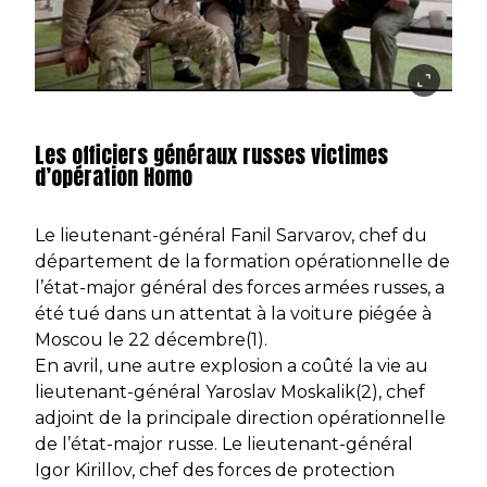
Les officiers généraux russes victimes
d’opération Homo
Le lieutenant-général Fanil Sarvarov, chef du
département de la formation opérationnelle de
l’état-major général des forces armées russes, a
été tué dans un attentat à la voiture piégée à
Moscou le 22 décembre(1).
En avril, une autre explosion a coûté la vie au
lieutenant-général Yaroslav Moskalik(2), chef
adjoint de la principale direction opérationnelle
de l’état-major russe. Le lieutenant-général
Igor Kirillov, chef des forces de protection