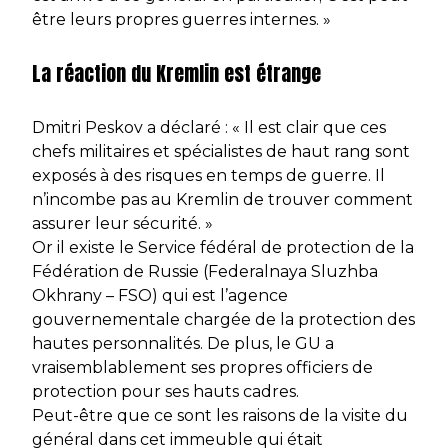
être leurs propres guerres internes. »
La réaction du Kremlin est étrange
Dmitri Peskov a déclaré : « Il est clair que ces
chefs militaires et spécialistes de haut rang sont
exposés à des risques en temps de guerre. Il
n’incombe pas au Kremlin de trouver comment
assurer leur sécurité. »
Or il existe le Service fédéral de protection de la
Fédération de Russie (Federalnaya Sluzhba
Okhrany – FSO) qui est l’agence
gouvernementale chargée de la protection des
hautes personnalités. De plus, le GU a
vraisemblablement ses propres officiers de
protection pour ses hauts cadres.
Peut-être que ce sont les raisons de la visite du
général dans cet immeuble qui était