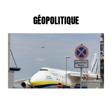
GÉOPOLITIQUE