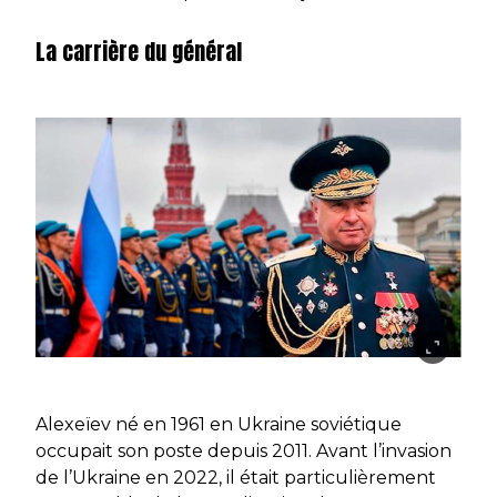
La carrière du général
Alexeïev né en 1961 en Ukraine soviétique
occupait son poste depuis 2011. Avant l’invasion
de l’Ukraine en 2022, il était particulièrement