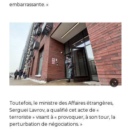
embarrassante. »
Toutefois, le ministre des Affaires étrangères,
Sergueï Lavrov, a qualifié cet acte de «
terroriste » visant à « provoquer, à son tour, la
perturbation de négociations. »