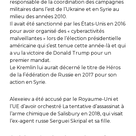
responsable de la coordination des campagnes
militaires dans l’est de l’Ukraine et en Syrie au
milieu des années 2010.
Il avait été sanctionné par les États-Unis en 2016
pour avoir organisé des « cyberactivités
malveillantes » lors de l’élection présidentielle
américaine qui s’est tenue cette année-là et qui
a vu la victoire de Donald Trump pour un
premier mandat.
Le Kremlin lui aurait décerné le titre de Héros
de la Fédération de Russie en 2017 pour son
action en Syrie.
Alexeïev a été accusé par le Royaume-Uni et
l’UE d’avoir orchestré La tentative d’assassinat à
l’arme chimique de Salisbury en 2018, qui visait
l’ex-agent russe Sergueï Skripal et sa fille.