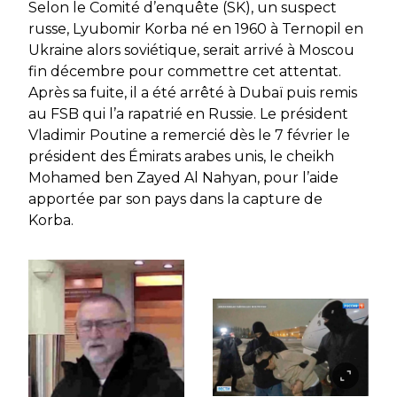
Selon le Comité d’enquête (SK), un suspect
russe, Lyubomir Korba né en 1960 à Ternopil en
Ukraine alors soviétique, serait arrivé à Moscou
fin décembre pour commettre cet attentat.
Après sa fuite, il a été arrêté à Dubaï puis remis
au FSB qui l’a rapatrié en Russie. Le président
Vladimir Poutine a remercié dès le 7 février le
président des Émirats arabes unis, le cheikh
Mohamed ben Zayed Al Nahyan, pour l’aide
apportée par son pays dans la capture de
Korba.