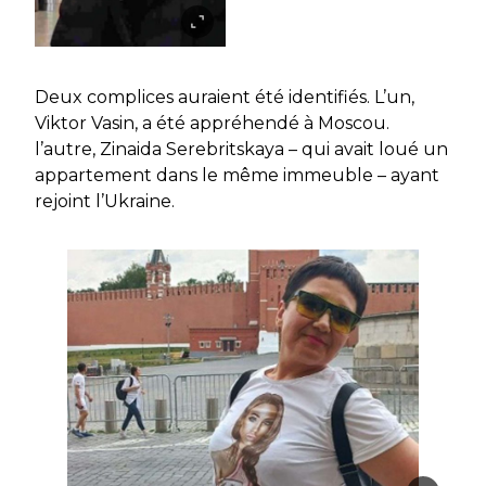
Deux complices auraient été identifiés. L’un,
Viktor Vasin, a été appréhendé à Moscou.
l’autre, Zinaida Serebritskaya – qui avait loué un
appartement dans le même immeuble – ayant
rejoint l’Ukraine.