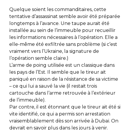
Quelque soient les commanditaires, cette
tentative d’assassinat semble avoir été préparée
longtemps à l’avance. Une taupe aurait été
installée au sein de l’immeuble pour recueillir
les informations nécessaires à l’opération. Elle a
elle-même été exfiltrée sans problème (si c’est
vraiment vers l’Ukraine, la signature de
l’opération semble claire.)
L’arme de poing utilisée est un classique dans
les pays de l’Est. Il semble que le tireur ait
paniqué en raison de la résistance de sa victime
– ce qui lui a sauvé la vie (il restait trois
cartouche dans l’arme retrouvée à l’extérieur
de l’immeuble).
Par contre, il est étonnant que le tireur ait été si
vite identifié, ce qui a permis son arrestation
vraisemblablement dès son arrivée à Dubaï. On
devrait en savoir plus dans les jours à venir.