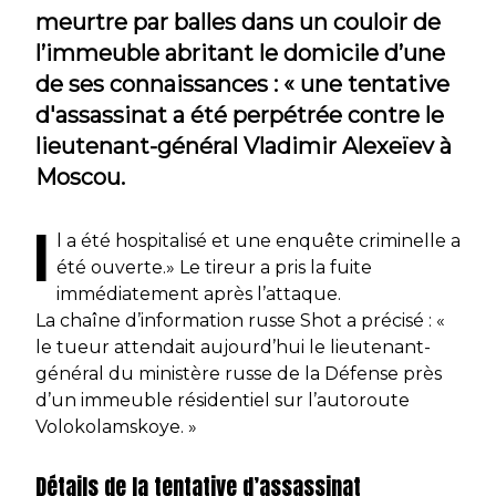
meurtre par balles dans un couloir de
l’immeuble abritant le domicile d’une
de ses connaissances : « une tentative
d'assassinat a été perpétrée contre le
lieutenant-général Vladimir Alexeïev à
Moscou.
I
l a été hospitalisé et une enquête criminelle a
été ouverte.» Le tireur a pris la fuite
immédiatement après l’attaque.
La chaîne d’information russe Shot a précisé : «
le tueur attendait aujourd’hui le lieutenant-
général du ministère russe de la Défense près
d’un immeuble résidentiel sur l’autoroute
Volokolamskoye. »
Détails de la tentative d’assassinat