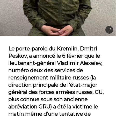
Le porte-parole du Kremlin, Dmitri
Peskov, a annoncé le 6 février que le
lieutenant-général Vladimir Alexeïev,
numéro deux des services de
renseignement militaire russes (la
direction principale de l'état-major
général des forces armées russes, GU,
plus connue sous son ancienne
abréviation GRU) a été la victime le
matin même d’une tentative de