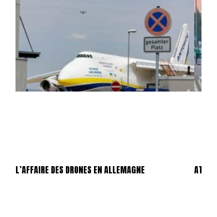
L’AFFAIRE DES DRONES EN ALLEMAGNE
ATTEN