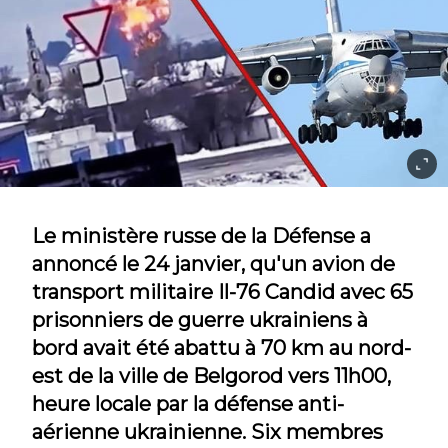
Le ministère russe de la Défense a
annoncé le 24 janvier, qu'un avion de
transport militaire Il-76 Candid avec 65
prisonniers de guerre ukrainiens à
bord avait été abattu à 70 km au nord-
est de la ville de Belgorod vers 11h00,
heure locale par la défense anti-
aérienne ukrainienne. Six membres