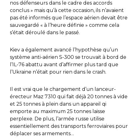
nos défenseurs dans le cadre des accords
conclus » mais qu’à cette occasion, ils n’avaient
pas été informés que l’espace aérien devait être
sauvegardé « à l’heure définie » comme cela
s’était déroulé dans le passé.
Kiev a également avancé l’hypothèse qu’un
système anti-aérien S-300 se trouvait à bord de
l’IL-76 abattu avant d’affirmer plus tard que
l’Ukraine n’était pour rien dans le crash.
Il est vrai que le chargement d’un lanceur-
érecteur Maz 7310 qui fait déjà 20 tonnes à vide
et 25 tonnes à plein dans un appareil qi
emporte au maximum 25 tonnes laisse
perplexe. De plus, l’armée russe utilise
essentiellement des transports ferroviaires pour
déplacer ses armements…