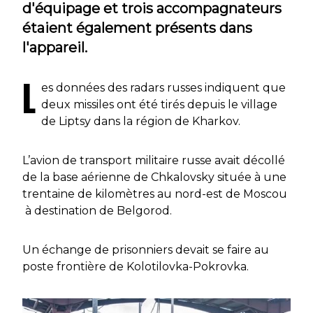
d'équipage et trois accompagnateurs
étaient également présents dans
l'appareil.
L
es données des radars russes indiquent que
deux missiles ont été tirés depuis le village
de Liptsy dans la région de Kharkov.
L’avion de transport militaire russe avait décollé
de la base aérienne de Chkalovsky située à une
trentaine de kilomètres au nord-est de Moscou
à destination de Belgorod.
Un échange de prisonniers devait se faire au
poste frontière de Kolotilovka-Pokrovka.