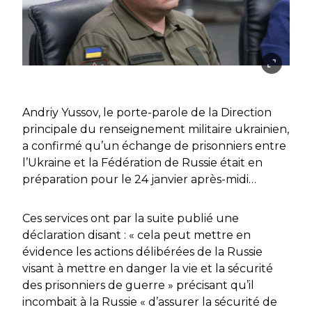
Andriy Yussov, le porte-parole de la Direction
principale du renseignement militaire ukrainien,
a confirmé qu’un échange de prisonniers entre
l’Ukraine et la Fédération de Russie était en
préparation pour le 24 janvier après-midi…
Ces services ont par la suite publié une
déclaration disant : « cela peut mettre en
évidence les actions délibérées de la Russie
visant à mettre en danger la vie et la sécurité
des prisonniers de guerre » précisant qu’il
incombait à la Russie « d’assurer la sécurité de