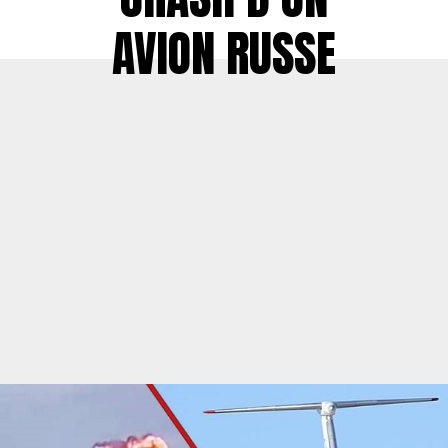
AVION RUSSE