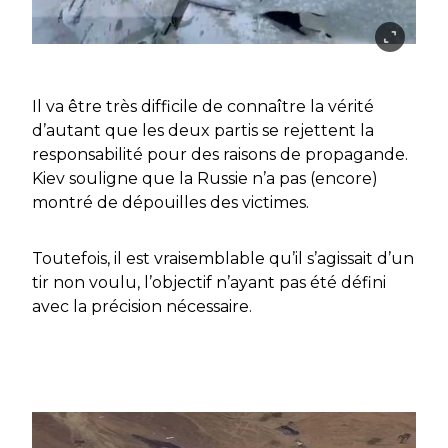
Il va être très difficile de connaître la vérité
d’autant que les deux partis se rejettent la
responsabilité pour des raisons de propagande.
Kiev souligne que la Russie n’a pas (encore)
montré de dépouilles des victimes.
Toutefois, il est vraisemblable qu’il s’agissait d’un
tir non voulu, l’objectif n’ayant pas été défini
avec la précision nécessaire.