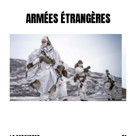
ARMÉES ÉTRANGÈRES