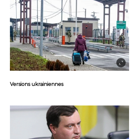
Versions ukrainiennes