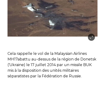
Cela rappelle le vol de la Malaysian Airlines
MH17abattu au-dessus de la région de Donetsk
(‘Ukraine) le 17 juillet 2014 par un missile BUK
mis à la disposition des unités militaires
séparatistes par la Fédération de Russie.