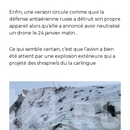
Enfin, une version circule comme quoi la
défense antiaérienne russe a détruit son propre
appareil alors qu’elle a annoncé avoir neutralisé
un drone le 24 janvier matin…
Ce qui semble certain, c’est que l’avion a bien
été atteint par une explosion extérieure qui a
projeté des shrapnels du la carlingue.