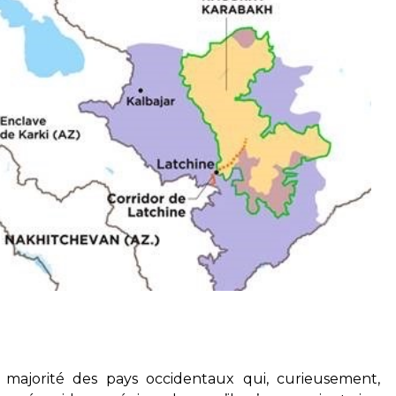
majorité des pays occidentaux qui, curieusement,