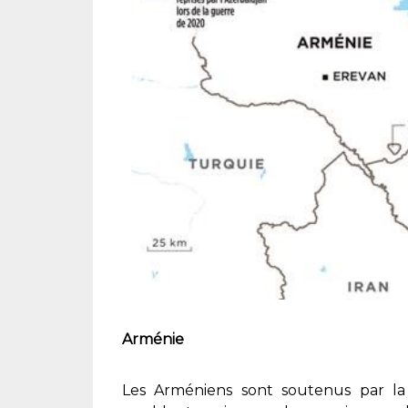
Arménie
Les Arméniens sont soutenus par la 