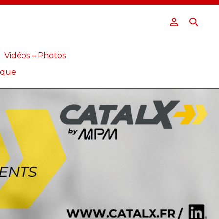
Vidéos – Photos
ique