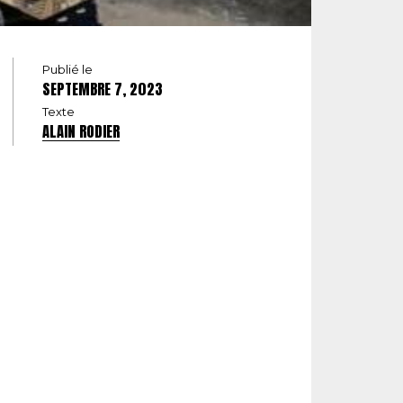
Publié le
SEPTEMBRE 7, 2023
Texte
ALAIN RODIER