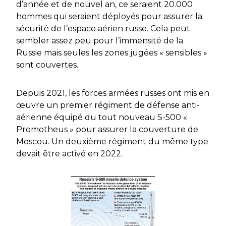
d’année et de nouvel an, ce seraient 20.000
hommes qui seraient déployés pour assurer la
sécurité de l’espace aérien russe. Cela peut
sembler assez peu pour l’immensité de la
Russie mais seules les zones jugées « sensibles »
sont couvertes.
Depuis 2021, les forces armées russes ont mis en
œuvre un premier régiment de défense anti-
aérienne équipé du tout nouveau S-500 «
Promotheus » pour assurer la couverture de
Moscou. Un deuxième régiment du même type
devait être activé en 2022.