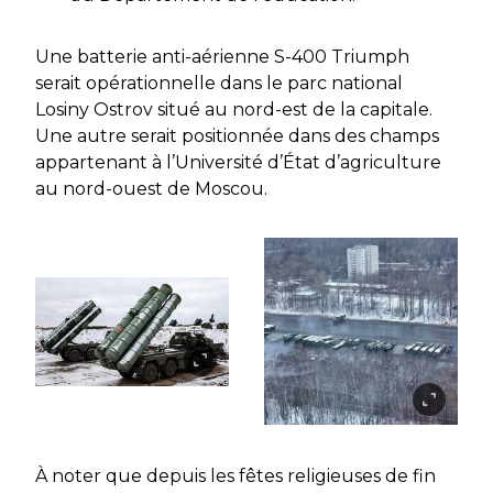
Une batterie anti-aérienne S-400 Triumph
serait opérationnelle dans le parc national
Losiny Ostrov situé au nord-est de la capitale.
Une autre serait positionnée dans des champs
appartenant à l’Université d’État d’agriculture
au nord-ouest de Moscou.
À noter que depuis les fêtes religieuses de fin