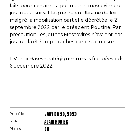
faits pour rassurer la population moscovite qui,
jusque-là, suivait la guerre en Ukraine de loin
malgré la mobilisation partielle décrétée le 21
septembre 2022 par le président Poutine. Par
précaution, les jeunes Moscovites n’avaient pas
jusque là été trop touchés par cette mesure.
1. Voir : « Bases stratégiques russes frappées » du
6 décembre 2022.
JANVIER 20, 2023
Publié le
ALAIN RODIER
Texte
DR
Photos