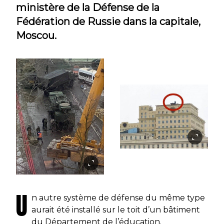
ministère de la Défense de la
Fédération de Russie dans la capitale,
Moscou.
U
n autre système de défense du même type
aurait été installé sur le toit d’un bâtiment
du Département de l’éducation.