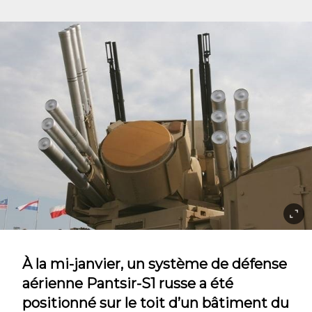
À la mi-janvier, un système de défense
aérienne Pantsir-S1 russe a été
positionné sur le toit d’un bâtiment du