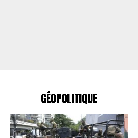
GÉOPOLITIQUE