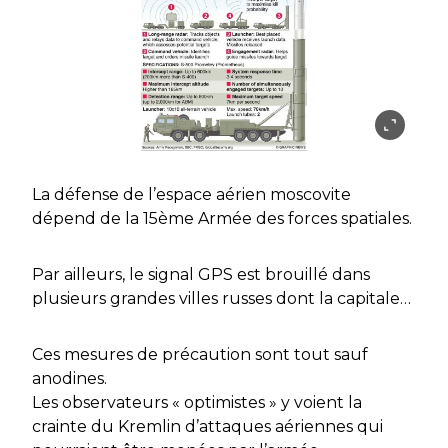
La défense de l’espace aérien moscovite
dépend de la 15ème Armée des forces spatiales.
Par ailleurs, le signal GPS est brouillé dans
plusieurs grandes villes russes dont la capitale…
Ces mesures de précaution sont tout sauf
anodines.
Les observateurs « optimistes » y voient la
crainte du Kremlin d’attaques aériennes qui