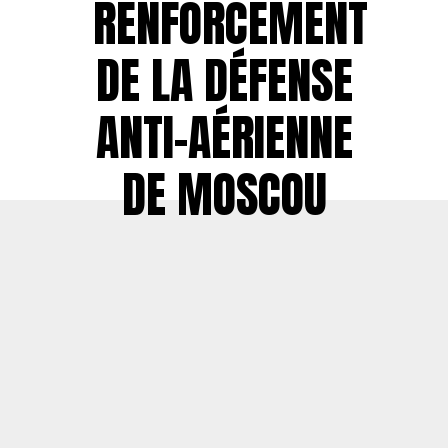
RENFORCEMENT
DE LA DÉFENSE
ANTI-AÉRIENNE
DE MOSCOU