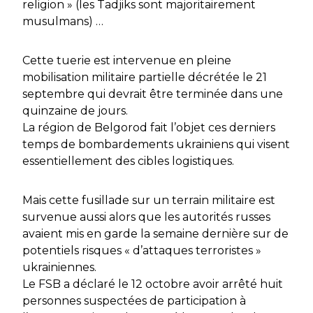
religion » (les Tadjiks sont majoritairement
musulmans) …
Cette tuerie est intervenue en pleine
mobilisation militaire partielle décrétée le 21
septembre qui devrait être terminée dans une
quinzaine de jours.
La région de Belgorod fait l’objet ces derniers
temps de bombardements ukrainiens qui visent
essentiellement des cibles logistiques.
Mais cette fusillade sur un terrain militaire est
survenue aussi alors que les autorités russes
avaient mis en garde la semaine dernière sur de
potentiels risques « d’attaques terroristes »
ukrainiennes.
Le FSB a déclaré le 12 octobre avoir arrêté huit
personnes suspectées de participation à