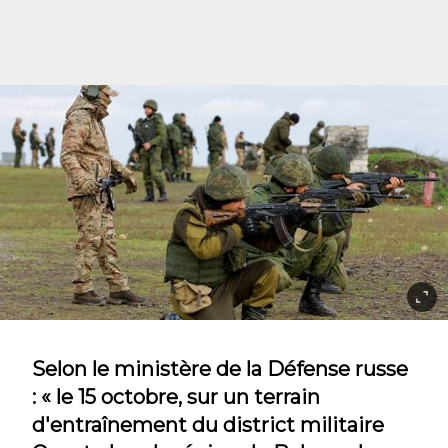
Selon le ministère de la Défense russe
: « le 15 octobre, sur un terrain
d'entraînement du district militaire