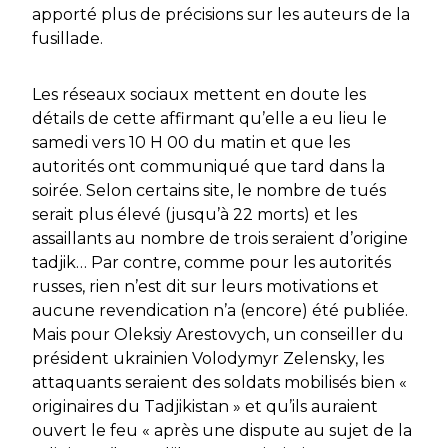
apporté plus de précisions sur les auteurs de la
fusillade.
Les réseaux sociaux mettent en doute les
détails de cette affirmant qu’elle a eu lieu le
samedi vers 10 H 00 du matin et que les
autorités ont communiqué que tard dans la
soirée. Selon certains site, le nombre de tués
serait plus élevé (jusqu’à 22 morts) et les
assaillants au nombre de trois seraient d’origine
tadjik… Par contre, comme pour les autorités
russes, rien n’est dit sur leurs motivations et
aucune revendication n’a (encore) été publiée.
Mais pour Oleksiy Arestovych, un conseiller du
président ukrainien Volodymyr Zelensky, les
attaquants seraient des soldats mobilisés bien «
originaires du Tadjikistan » et qu’ils auraient
ouvert le feu « après une dispute au sujet de la