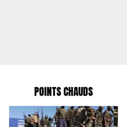
POINTS CHAUDS