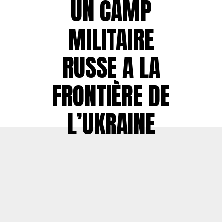
UN CAMP
MILITAIRE
RUSSE A LA
FRONTIÈRE DE
L’UKRAINE