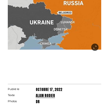
OCTOBRE 17, 2022
Publié le
ALAIN RODIER
Texte
DR
Photos