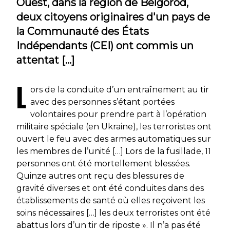
Ouest, dans la région de Belgorod,
deux citoyens originaires d'un pays de
la Communauté des États
Indépendants (CEI) ont commis un
attentat […]
L
ors de la conduite d’un entraînement au tir
avec des personnes s’étant portées
volontaires pour prendre part à l’opération
militaire spéciale (en Ukraine), les terroristes ont
ouvert le feu avec des armes automatiques sur
les membres de l’unité […] Lors de la fusillade, 11
personnes ont été mortellement blessées.
Quinze autres ont reçu des blessures de
gravité diverses et ont été conduites dans des
établissements de santé où elles reçoivent les
soins nécessaires […] les deux terroristes ont été
abattus lors d’un tir de riposte ». Il n’a pas été