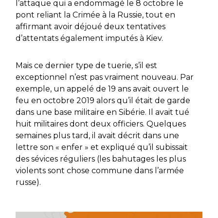
l’attaque qui a endommagé le 8 octobre le
pont reliant la Crimée à la Russie, tout en
affirmant avoir déjoué deux tentatives
d’attentats également imputés à Kiev.
Mais ce dernier type de tuerie, s’il est
exceptionnel n’est pas vraiment nouveau. Par
exemple, un appelé de 19 ans avait ouvert le
feu en octobre 2019 alors qu’il était de garde
dans une base militaire en Sibérie. Il avait tué
huit militaires dont deux officiers. Quelques
semaines plus tard, il avait décrit dans une
lettre son « enfer » et expliqué qu’il subissait
des sévices réguliers (les bahutages les plus
violents sont chose commune dans l’armée
russe).