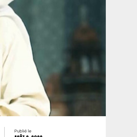
Publié le