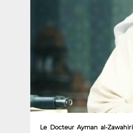
Le Docteur Ayman al-Zawahiri, 