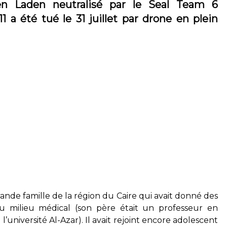
n Laden neutralisé par le Seal Team 6
 a été tué le 31 juillet par drone en plein
rande famille de la région du Caire qui avait donné des
u milieu médical (son père était un professeur en
l’université Al-Azar). Il avait rejoint encore adolescent