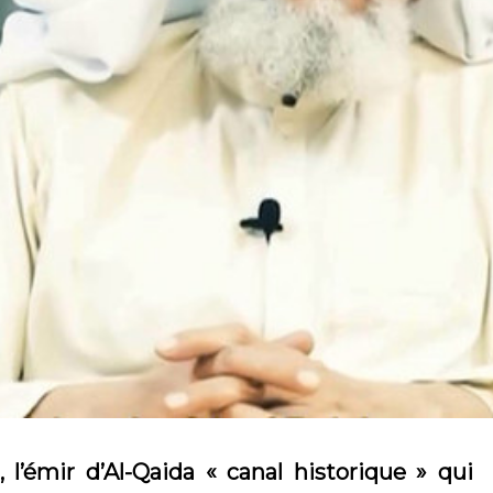
l’émir d’Al-Qaida « canal historique » qui