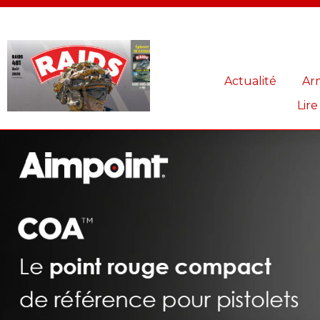
Panneau de gestion des cookies
Actualité
Ar
Lire