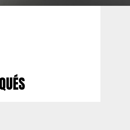
IQUÉS