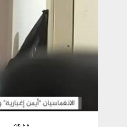
Publié le