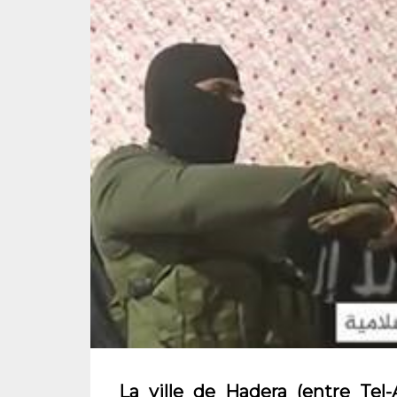
La ville de Hadera (entre Tel-