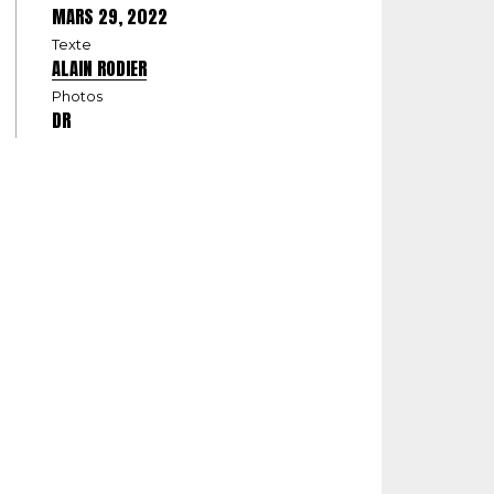
MARS 29, 2022
Texte
ALAIN RODIER
Photos
DR