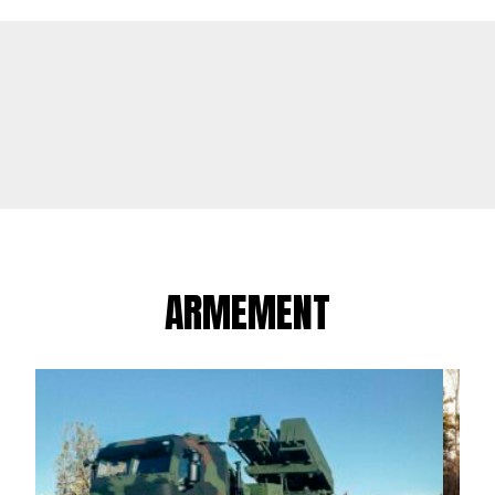
ARMEMENT