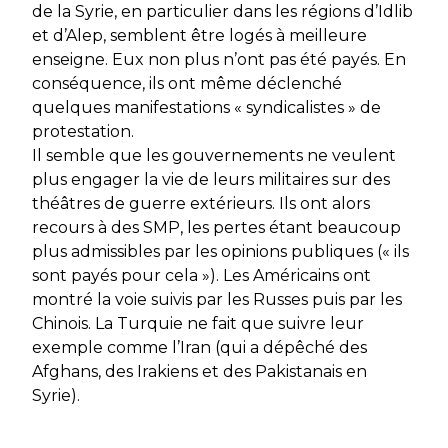
de la Syrie, en particulier dans les régions d’Idlib
et d’Alep, semblent être logés à meilleure
enseigne. Eux non plus n’ont pas été payés. En
conséquence, ils ont même déclenché
quelques manifestations « syndicalistes » de
protestation.
Il semble que les gouvernements ne veulent
plus engager la vie de leurs militaires sur des
théâtres de guerre extérieurs. Ils ont alors
recours à des SMP, les pertes étant beaucoup
plus admissibles par les opinions publiques (« ils
sont payés pour cela »). Les Américains ont
montré la voie suivis par les Russes puis par les
Chinois. La Turquie ne fait que suivre leur
exemple comme l’Iran (qui a dépêché des
Afghans, des Irakiens et des Pakistanais en
Syrie).