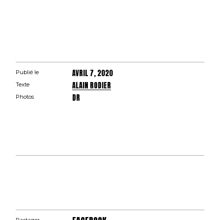
AVRIL 7, 2020
Publié le
ALAIN RODIER
Texte
DR
Photos