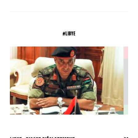
#LIBYE