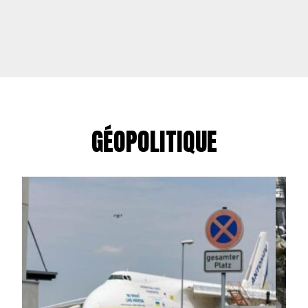
GÉOPOLITIQUE