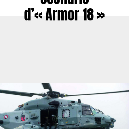
d’« Armor 18 »