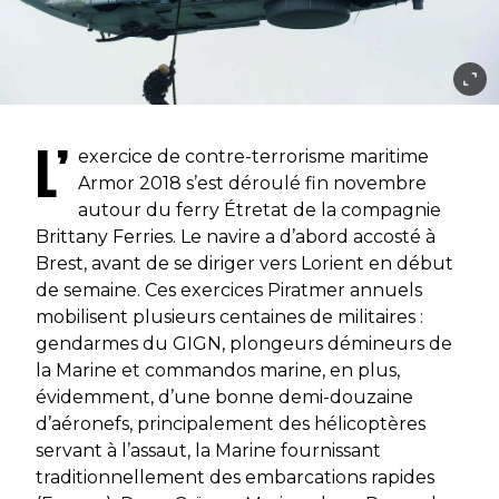
L’
exercice de contre-terrorisme maritime
Armor 2018
s’est déroulé fin novembre
autour du ferry
Étretat
de la compagnie
Brittany Ferries. Le navire a d’abord accosté à
Brest, avant de se diriger vers Lorient en début
de semaine. Ces exercices
Piratmer
annuels
mobilisent plusieurs centaines de militaires :
gendarmes du GIGN, plongeurs démineurs de
la Marine et commandos marine, en plus,
évidemment, d’une bonne demi-douzaine
d’aéronefs, principalement des hélicoptères
servant à l’assaut, la Marine fournissant
traditionnellement des embarcations rapides