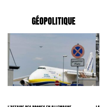
GÉOPOLITIQUE