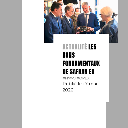
ACTUALITÉ
LES
BONS
FONDAMENTAUX
DE SAFRAN ED
#N°479.
#OPEX.
Publié le : 7 mai
2026