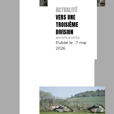
ACTUALITÉ
VERS UNE
TROISIÈME
DIVISION
#N°479.
#OPEX.
Publié le : 7 mai
2026