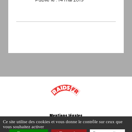
Mentions légales
Ce site utilise des cookies et vous donne le contrôle sur ceux que
-
vous souhaitez activer
A propos - FAQ