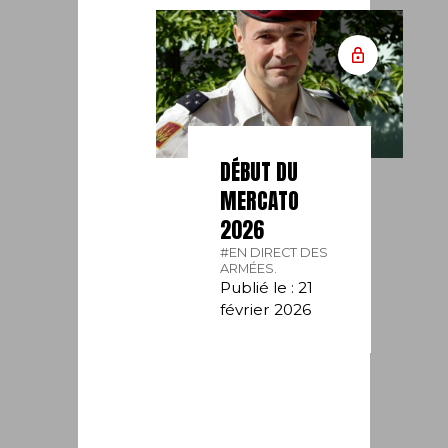
DÉBUT DU
MERCATO
2026
#EN DIRECT DES
ARMÉES.
Publié le : 21
février 2026