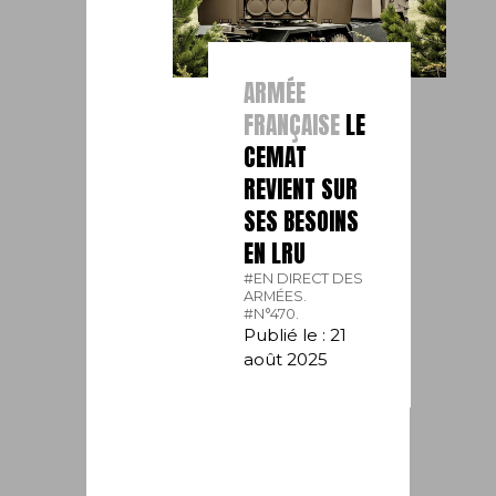
ARMÉE
FRANÇAISE
LE
CEMAT
REVIENT SUR
SES BESOINS
EN LRU
#EN DIRECT DES
ARMÉES.
#N°470.
Publié le : 21
août 2025