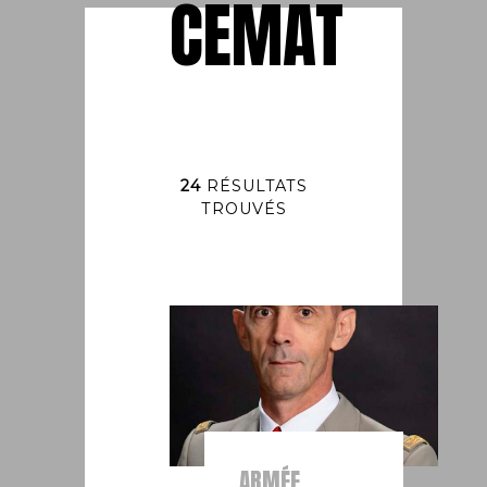
CEMAT
24
RÉSULTATS
TROUVÉS
ARMÉE