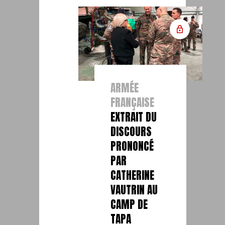
ARMÉE
FRANÇAISE
EXTRAIT DU
DISCOURS
PRONONCÉ
PAR
CATHERINE
VAUTRIN AU
CAMP DE
TAPA