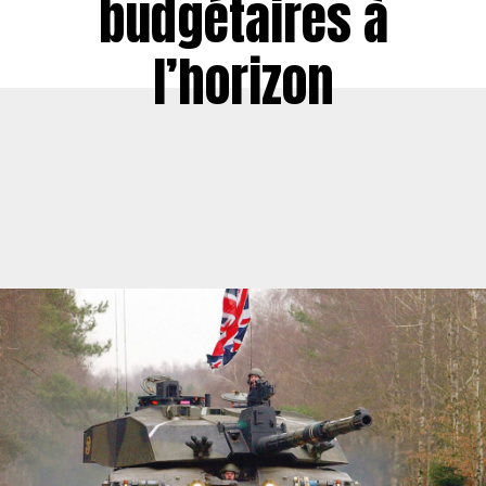
budgétaires à
l’horizon