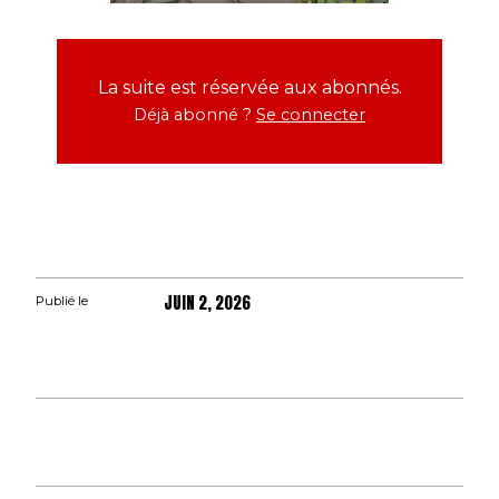
La suite est réservée aux abonnés.
Déjà abonné ?
Se connecter
JUIN 2, 2026
Publié le