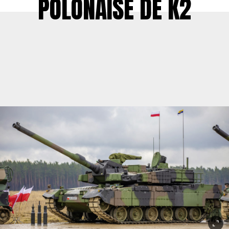
POLONAISE DE K2