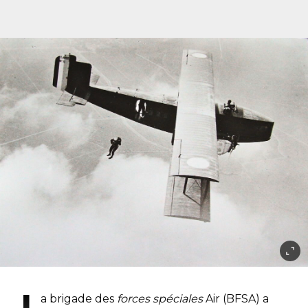
a brigade des
forces spéciales
Air (BFSA) a