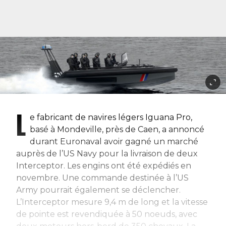
L
e fabricant de navires légers Iguana Pro,
basé à Mondeville, près de Caen, a annoncé
durant Euronaval avoir gagné un marché
auprès de l’US Navy pour la livraison de deux
Interceptor. Les engins ont été expédiés en
novembre. Une commande destinée à l’US
Army pourrait également se déclencher.
L’Interceptor mesure 9,4 m de long et la vitesse
de pointe est revendiquée à 50 noeuds, avec