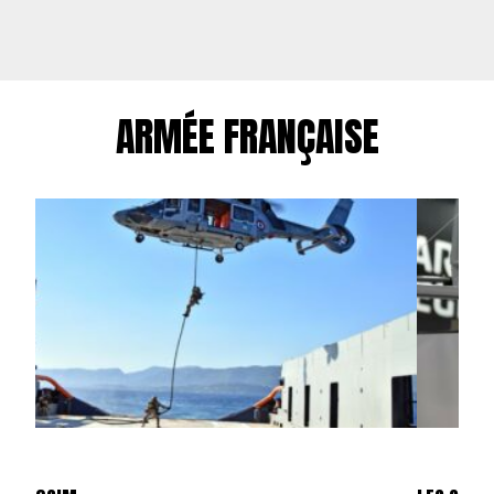
ARMÉE FRANÇAISE