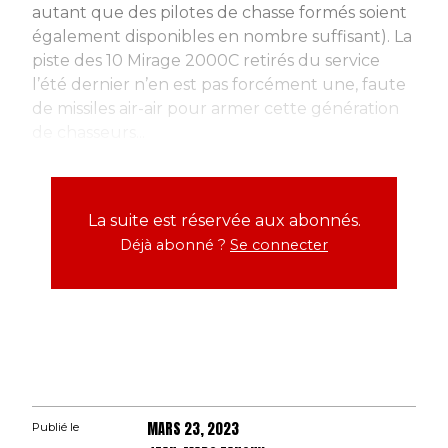
autant que des pilotes de chasse formés soient
également disponibles en nombre suffisant). La
piste des 10 Mirage 2000C retirés du service
l’été dernier n’en est pas forcément une, faute
de missiles air-air pour armer cette génération
de chasseurs...
La suite est réservée aux abonnés.
Déjà abonné ?
Se connecter
MARS 23, 2023
Publié le