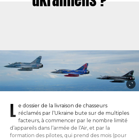
L
e dossier de la livraison de chasseurs
réclamés par l’Ukraine bute sur de multiples
facteurs, à commencer par le nombre limité
d’appareils dans l’armée de l’Air, et par la
formation des pilotes, qui prend des mois (pour