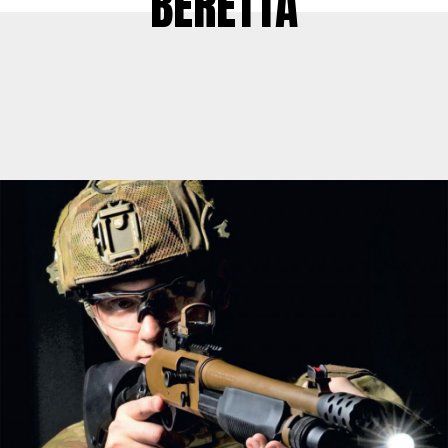
BERETTA