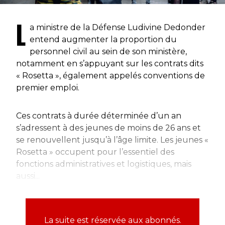
L
a ministre de la Défense Ludivine Dedonder
entend augmenter la proportion du
personnel civil au sein de son ministère,
notamment en s’appuyant sur les contrats dits
« Rosetta », également appelés conventions de
premier emploi.
Ces contrats à durée déterminée d’un an
s’adressent à des jeunes de moins de 26 ans et
se renouvellent jusqu’à l’âge limite. Les jeunes «
Rosetta » occupent pour l’essentiel des
fonctions administratives et logistiques, mais
aussi...
La suite est réservée aux abonnés.