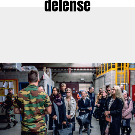
défense