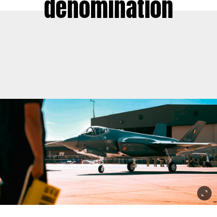
dénomination