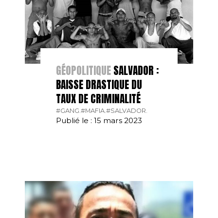
GÉOPOLITIQUE
SALVADOR :
BAISSE DRASTIQUE DU
TAUX DE CRIMINALITÉ
#GANG.
#MAFIA.
#SALVADOR.
Publié le : 15 mars 2023