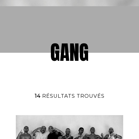
GANG
14
RÉSULTATS TROUVÉS