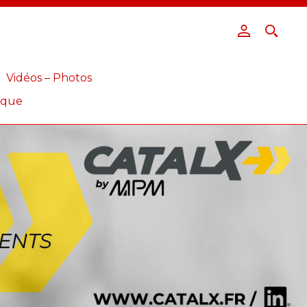
Vidéos – Photos
ique