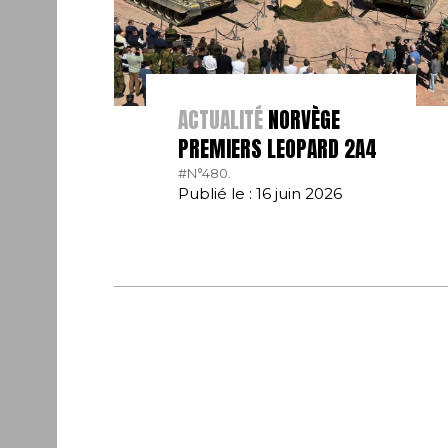
ACTUALITÉ
NORVÈGE
PREMIERS LEOPARD 2A4
#N°480.
Publié le : 16 juin 2026