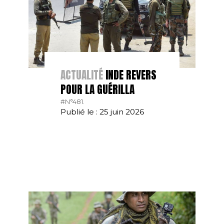
ACTUALITÉ
INDE REVERS
POUR LA GUÉRILLA
#N°481.
Publié le : 25 juin 2026