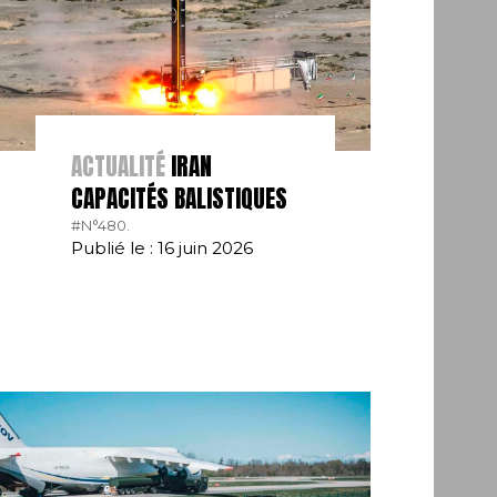
ACTUALITÉ
IRAN
CAPACITÉS BALISTIQUES
#N°480.
Publié le : 16 juin 2026