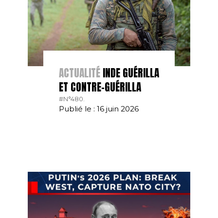
ACTUALITÉ
INDE GUÉRILLA
ET CONTRE-GUÉRILLA
#N°480.
Publié le : 16 juin 2026