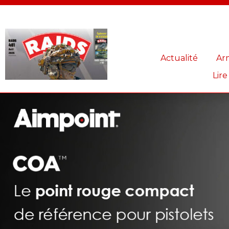
Panneau de gestion des cookies
Actualité
Ar
Lire