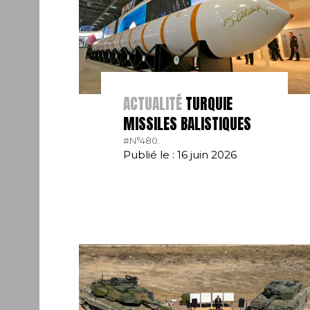
ACTUALITÉ
TURQUIE
MISSILES BALISTIQUES
#N°480.
Publié le : 16 juin 2026