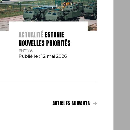
ACTUALITÉ
ESTONIE
NOUVELLES PRIORITÉS
#N°479.
Publié le : 12 mai 2026
ARTICLES SUIVANTS