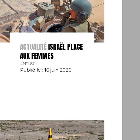
ACTUALITÉ
ISRAËL PLACE
AUX FEMMES
#N°480.
Publié le : 16 juin 2026