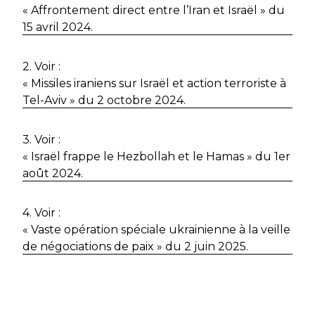
« Affrontement direct entre l’Iran et Israël » du
15 avril 2024.
2. Voir :
« Missiles iraniens sur Israël et action terroriste à
Tel-Aviv » du 2 octobre 2024.
3. Voir :
« Israël frappe le Hezbollah et le Hamas » du 1er
août 2024.
4. Voir :
« Vaste opération spéciale ukrainienne à la veille
de négociations de paix » du 2 juin 2025.