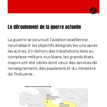
Le déroulement de la guerre actuelle
La guerre se poursuit l’aviation israélienne
neutralisant les objectifs désignés les uns après
les autres. En dehors des installations liées au
complexe militaro-nucléaire, les grands états-
majors ont été ciblés dont ceux des services de
renseignement, des pasdarans et du ministère
de l’industrie…