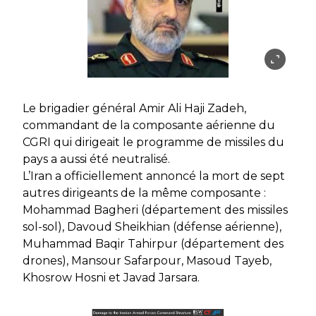
Le brigadier général Amir Ali Haji Zadeh,
commandant de la composante aérienne du
CGRI qui dirigeait le programme de missiles du
pays a aussi été neutralisé.
L’Iran a officiellement annoncé la mort de sept
autres dirigeants de la même composante :
Mohammad Bagheri (département des missiles
sol-sol), Davoud Sheikhian (défense aérienne),
Muhammad Baqir Tahirpur (département des
drones), Mansour Safarpour, Masoud Tayeb,
Khosrow Hosni et Javad Jarsara.