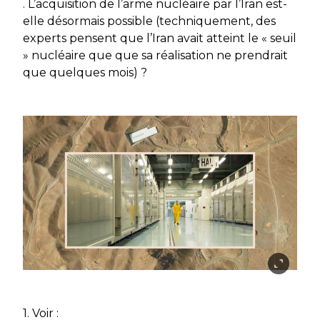
. L’acquisition de l’arme nucléaire par l’Iran est-
elle désormais possible (techniquement, des
experts pensent que l’Iran avait atteint le « seuil
» nucléaire que que sa réalisation ne prendrait
que quelques mois) ?
1. Voir :