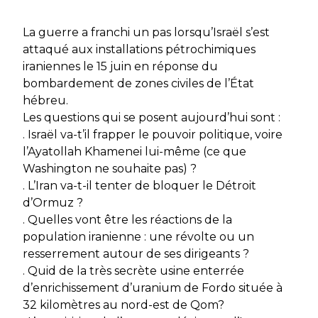
La guerre a franchi un pas lorsqu’Israël s’est
attaqué aux installations pétrochimiques
iraniennes le 15 juin en réponse du
bombardement de zones civiles de l’État
hébreu.
Les questions qui se posent aujourd’hui sont :
. Israël va-t’il frapper le pouvoir politique, voire
l’Ayatollah Khamenei lui-même (ce que
Washington ne souhaite pas) ?
. L’Iran va-t-il tenter de bloquer le Détroit
d’Ormuz ?
. Quelles vont être les réactions de la
population iranienne : une révolte ou un
resserrement autour de ses dirigeants ?
. Quid de la très secrète usine enterrée
d’enrichissement d’uranium de Fordo située à
32 kilomètres au nord-est de Qom?