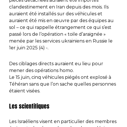
pièces détachées auraient été importés
clandestinement en Iran depuis des mois. Ils
auraient été installés sur des véhicules et
auraient été mis en œuvre par des équipes au
sol – ce qui rappelle étrangement ce qui s’est
passé lors de l’opération « toile d’araignée »
menée par les services ukrainiens en Russie le
1er juin 2025 (4) -.
Des ciblages directs auraient eu lieu pour
mener des opérations homo.
Le 15 juin, cinq véhicules piégés ont explosé à
Téhéran sans que l’on sache quelles personnes
étaient visées.
Les scientifiques
Les Israéliens visent en particulier des membres