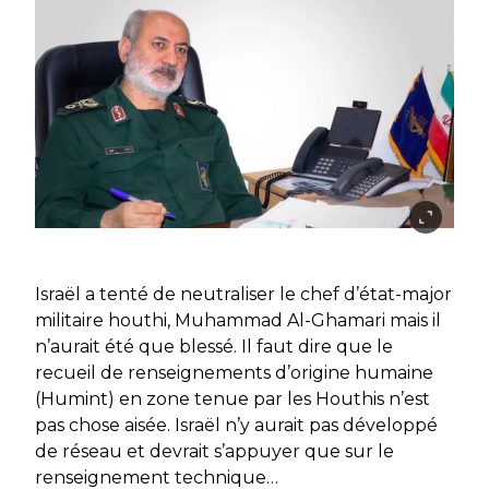
Israël a tenté de neutraliser le chef d’état-major
militaire houthi, Muhammad Al-Ghamari mais il
n’aurait été que blessé. Il faut dire que le
recueil de renseignements d’origine humaine
(Humint) en zone tenue par les Houthis n’est
pas chose aisée. Israël n’y aurait pas développé
de réseau et devrait s’appuyer que sur le
renseignement technique…