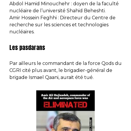
Abdol Hamid Minouchehr : doyen de la faculté
nucléaire de l’université Shahid Beheshti.
Amir Hossein Feghhi : Directeur du Centre de
recherche sur les sciences et technologies
nucléaires.
Les pasdarans
Par ailleurs le commandant de la force Qods du
CGRI cité plus avant, le brigadier-général de
brigade Ismael Qaani, aurait été tué.