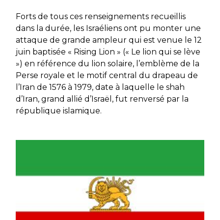
Forts de tous ces renseignements recueillis
dans la durée, les Israéliens ont pu monter une
attaque de grande ampleur qui est venue le 12
juin baptisée « Rising Lion » (« Le lion qui se lève
») en référence du lion solaire, l’emblème de la
Perse royale et le motif central du drapeau de
l’Iran de 1576 à 1979, date à laquelle le shah
d’Iran, grand allié d’Israël, fut renversé par la
république islamique.