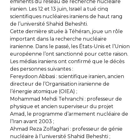
éminents du réseau de recherche nucléaire
iranien. Les 12 et 13 juin, Israël a tué cinq
scientifiques nucléaires iraniens de haut rang
de l’université Shahid Beheshti.
Cette dernière située à Téhéran, joue un rôle
important dans la recherche nucléaire
iranienne. Dans le passé, les États-Unis et l’Union
européenne l’ont sanctionné pour cette raison.
Les médias iraniens ont confirmé que le décès
des personnes suivantes :
Fereydoon Abbasi : scientifique iranien, ancien
directeur de l’Organisation iranienne de
l’énergie atomique (OIEA) ;
Mohammad Mehdi Tehranchi : professeur de
physique et ancien superviseur du projet
Amad, le programme d’armement nucléaire de
l’Iran avant 2003 ;
Ahmad Reza Zolfaghari : professeur de génie
nucléaire à l’université Shahid Beheshti ;