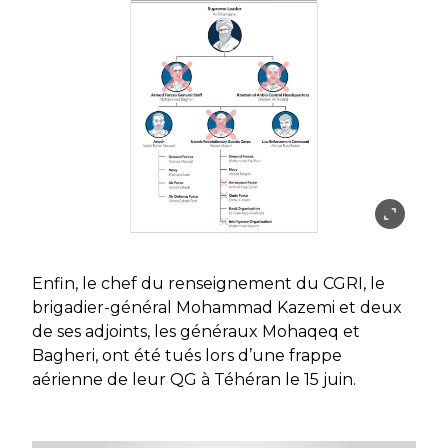
Enfin, le chef du renseignement du CGRI, le
brigadier-général Mohammad Kazemi et deux
de ses adjoints, les généraux Mohaqeq et
Bagheri, ont été tués lors d’une frappe
aérienne de leur QG à Téhéran le 15 juin.