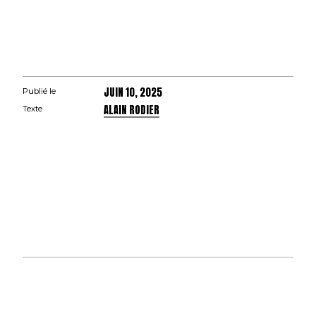
JUIN 10, 2025
Publié le
ALAIN RODIER
Texte