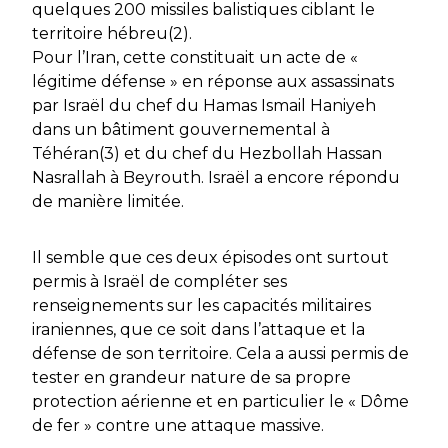
quelques 200 missiles balistiques ciblant le
territoire hébreu(2).
Pour l’Iran, cette constituait un acte de «
légitime défense » en réponse aux assassinats
par Israël du chef du Hamas Ismail Haniyeh
dans un bâtiment gouvernemental à
Téhéran(3) et du chef du Hezbollah Hassan
Nasrallah à Beyrouth. Israël a encore répondu
de manière limitée.
Il semble que ces deux épisodes ont surtout
permis à Israël de compléter ses
renseignements sur les capacités militaires
iraniennes, que ce soit dans l’attaque et la
défense de son territoire. Cela a aussi permis de
tester en grandeur nature de sa propre
protection aérienne et en particulier le « Dôme
de fer » contre une attaque massive.