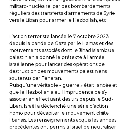
militaro-nucléaire, par des bombardements
réguliers des transferts d’armements de Syrie
vers le Liban pour armer le Hezbollah, etc.
L’action terroriste lancée le 7 octobre 2023
depuis la bande de Gaza par le Hamas et des
mouvements associés dont le Jihad islamique
palestinien a donné le prétexte à l’armée
israélienne pour lancer des opérations de
destruction des mouvements palestiniens
soutenus par Téhéran.
Puisqu’une véritable « guerre » était lancée et
que le Hezbollah a eu l’imprudence de s’y
associer en effectuant des tirs depuis le Sud-
Liban, Israël a déclenché une série d’action
homo pour décapiter le mouvement chiite
libanais. Les renseignements acquis les années
précédentes ont permis à Israël de neutraliser