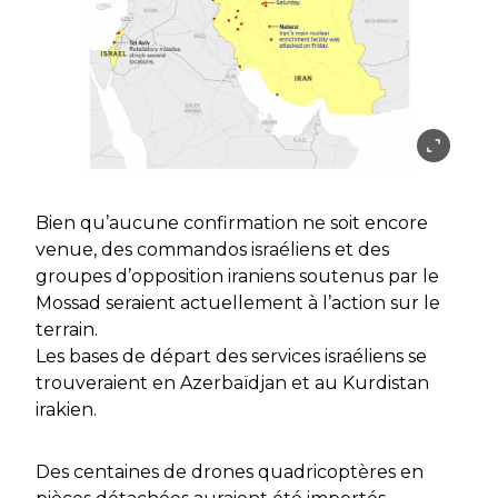
Bien qu’aucune confirmation ne soit encore
venue, des commandos israéliens et des
groupes d’opposition iraniens soutenus par le
Mossad seraient actuellement à l’action sur le
terrain.
Les bases de départ des services israéliens se
trouveraient en Azerbaïdjan et au Kurdistan
irakien.
Des centaines de drones quadricoptères en