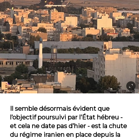
Il semble désormais évident que
l’objectif poursuivi par l’État hébreu -
et cela ne date pas d’hier - est la chute
du régime iranien en place depuis la