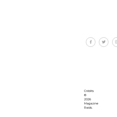
Crédits
©
2026
Magazine
Raids.