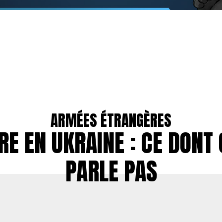
ARMÉES ÉTRANGÈRES
RE EN UKRAINE : CE DONT 
PARLE PAS