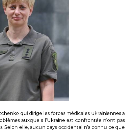
chenko qui dirige les forces médicales ukrainiennes a
oblèmes auxquels l’Ukraine est confrontée n’ont pas
 Selon elle, aucun pays occidental n’a connu ce que