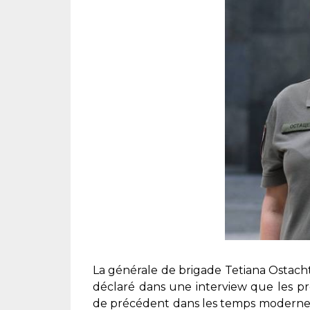
La générale de brigade Tetiana Ostacht
déclaré dans une interview que les pr
de précédent dans les temps modernes.