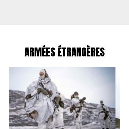
ARMÉES ÉTRANGÈRES