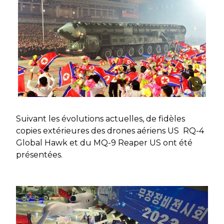
Suivant les évolutions actuelles, de fidèles
copies extérieures des drones aériens US RQ-4
Global Hawk et du MQ-9 Reaper US ont été
présentées.