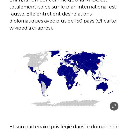
totalement isolée sur le plan international est
fausse. Elle entretient des relations
diplomatiques avec plus de 150 pays (c/f carte
wikipedia ci-après).
Et son partenaire privilégié dans le domaine de