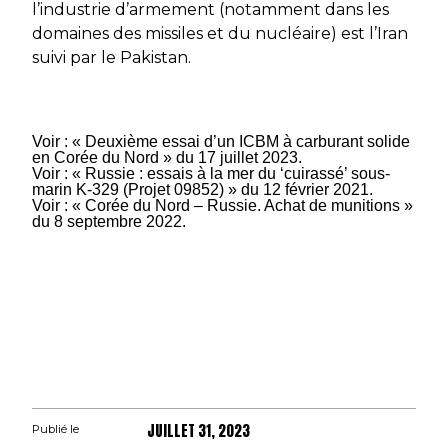
l’industrie d’armement (notamment dans les
domaines des missiles et du nucléaire) est l’Iran
suivi par le Pakistan.
Voir : « Deuxième essai d’un ICBM à carburant solide
en Corée du Nord » du 17 juillet 2023.
Voir : « Russie : essais à la mer du ‘cuirassé’ sous-
marin K-329 (Projet 09852) » du 12 février 2021.
Voir : « Corée du Nord – Russie. Achat de munitions »
du 8 septembre 2022.
JUILLET 31, 2023
Publié le