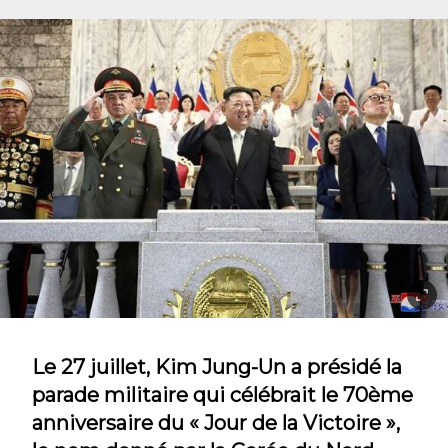
Le 27 juillet, Kim Jung-Un a présidé la
parade militaire qui célébrait le 70ème
anniversaire du « Jour de la Victoire »,