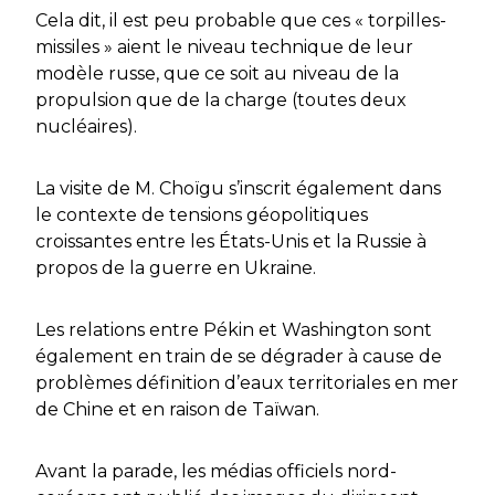
Cela dit, il est peu probable que ces « torpilles-
missiles » aient le niveau technique de leur
modèle russe, que ce soit au niveau de la
propulsion que de la charge (toutes deux
nucléaires).
La visite de M. Choïgu s’inscrit également dans
le contexte de tensions géopolitiques
croissantes entre les États-Unis et la Russie à
propos de la guerre en Ukraine.
Les relations entre Pékin et Washington sont
également en train de se dégrader à cause de
problèmes définition d’eaux territoriales en mer
de Chine et en raison de Taïwan.
Avant la parade, les médias officiels nord-