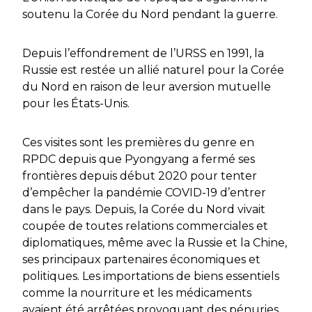
soutenu la Corée du Nord pendant la guerre.
Depuis l’effondrement de l’URSS en 1991, la
Russie est restée un allié naturel pour la Corée
du Nord en raison de leur aversion mutuelle
pour les États-Unis.
Ces visites sont les premières du genre en
RPDC depuis que Pyongyang a fermé ses
frontières depuis début 2020 pour tenter
d’empêcher la pandémie COVID-19 d’entrer
dans le pays. Depuis, la Corée du Nord vivait
coupée de toutes relations commerciales et
diplomatiques, même avec la Russie et la Chine,
ses principaux partenaires économiques et
politiques. Les importations de biens essentiels
comme la nourriture et les médicaments
avaient été arrêtées provoquant des pénuries