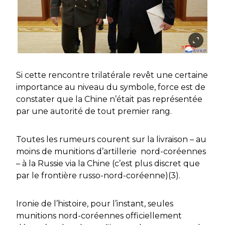
Si cette rencontre trilatérale revêt une certaine
importance au niveau du symbole, force est de
constater que la Chine n’était pas représentée
par une autorité de tout premier rang.
Toutes les rumeurs courent sur la livraison – au
moins de munitions d’artillerie nord-coréennes
– à la Russie via la Chine (c’est plus discret que
par le frontière russo-nord-coréenne)(3).
Ironie de l’histoire, pour l’instant, seules
munitions nord-coréennes officiellement