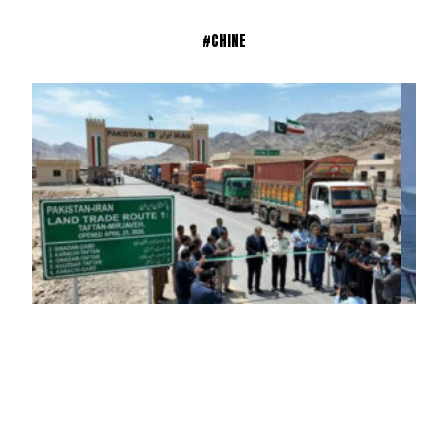
#CHINE