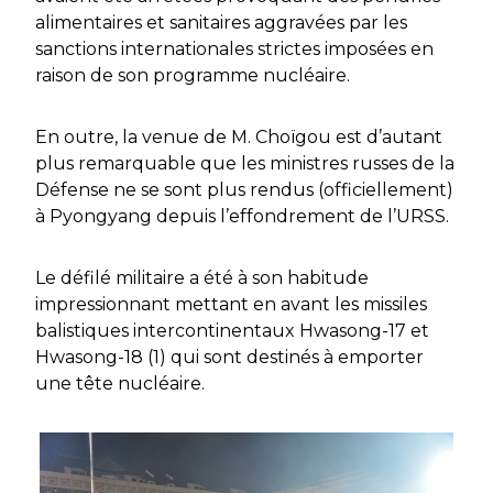
alimentaires et sanitaires aggravées par les
sanctions internationales strictes imposées en
raison de son programme nucléaire.
En outre, la venue de M. Choïgou est d’autant
plus remarquable que les ministres russes de la
Défense ne se sont plus rendus (officiellement)
à Pyongyang depuis l’effondrement de l’URSS.
Le défilé militaire a été à son habitude
impressionnant mettant en avant les missiles
balistiques intercontinentaux Hwasong-17 et
Hwasong-18 (1) qui sont destinés à emporter
une tête nucléaire.