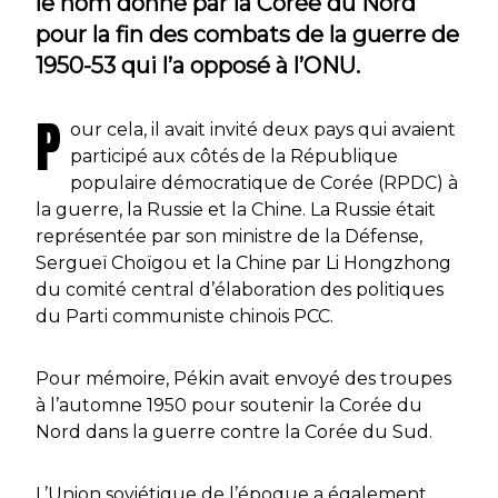
le nom donné par la Corée du Nord
pour la fin des combats de la guerre de
1950-53 qui l’a opposé à l’ONU.
P
our cela, il avait invité deux pays qui avaient
participé aux côtés de la République
populaire démocratique de Corée (RPDC) à
la guerre, la Russie et la Chine. La Russie était
représentée par son ministre de la Défense,
Sergueï Choïgou et la Chine par Li Hongzhong
du comité central d’élaboration des politiques
du Parti communiste chinois PCC.
Pour mémoire, Pékin avait envoyé des troupes
à l’automne 1950 pour soutenir la Corée du
Nord dans la guerre contre la Corée du Sud.
L’Union soviétique de l’époque a également