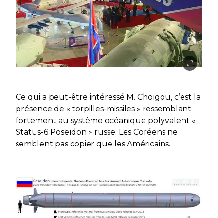
Ce qui a peut-être intéressé M. Choïgou, c’est la
présence de « torpilles-missiles » ressemblant
fortement au système océanique polyvalent «
Status-6 Poseïdon » russe. Les Coréens ne
semblent pas copier que les Américains.