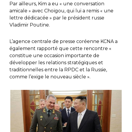
Par ailleurs, Kim a eu « une conversation
amicale » avec Choïgou, qui lui a remis « une
lettre dédicacée » par le président russe
Vladimir Poutine.
L’agence centrale de presse coréenne KCNA a
également rapporté que cette rencontre «
constitue une occasion importante de
développer les relations stratégiques et
traditionnelles entre la RPDC et la Russie,
comme l’exige le nouveau siècle ».