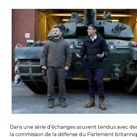
Dans une série d’échanges souvent tendus avec d
la commission de la défense du Parlement britanniq