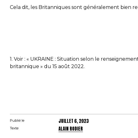
Cela dit, les Britanniques sont généralement bien ren
1. Voir : « UKRAINE : Situation selon le renseignement
britannique » du 15 août 2022.
JUILLET 6, 2023
Publié le
ALAIN RODIER
Texte