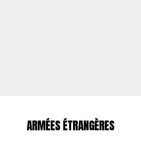
ARMÉES ÉTRANGÈRES