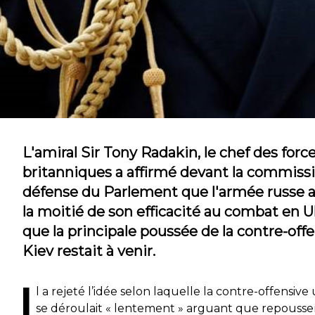
L'amiral Sir Tony Radakin, le chef des for
britanniques a affirmé devant la commissi
défense du Parlement que l'armée russe a
la moitié de son efficacité au combat en U
que la principale poussée de la contre-off
Kiev restait à venir.
I
l a rejeté l’idée selon laquelle la contre-offensive
se déroulait « lentement » arguant que repousse