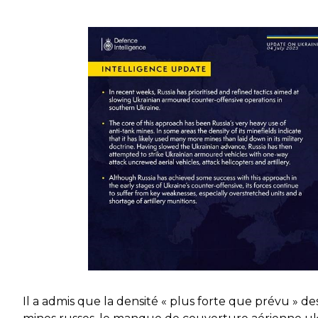
Il a admis
que la densité « plus forte que prévu » d