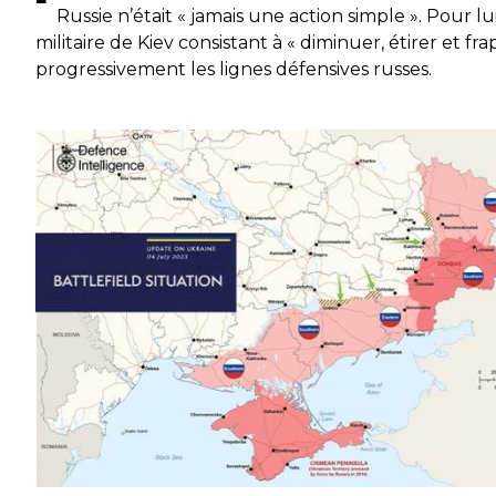
Russie n’était « jamais une action simple ». Pour lui
militaire de Kiev consistant à « diminuer, étirer et fra
progressivement les lignes défensives russes.