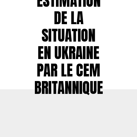
ESTIMATION
DE LA
SITUATION
EN UKRAINE
PAR LE CEM
BRITANNIQUE