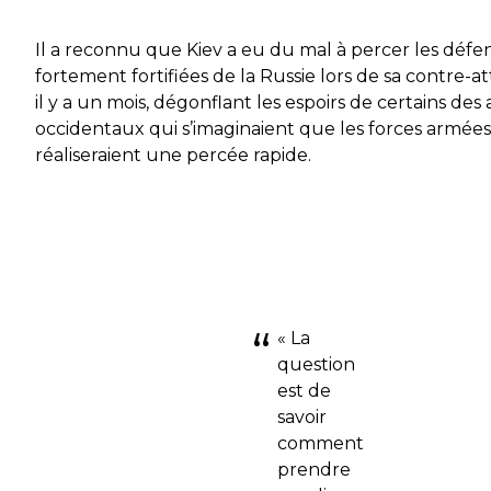
Il a reconnu que Kiev a eu du mal à percer les défe
fortement fortifiées de la Russie lors de sa contre-
il y a un mois, dégonflant les espoirs de certains des a
occidentaux qui s’imaginaient que les forces armée
réaliseraient une percée rapide.
« La
question
est de
savoir
comment
prendre