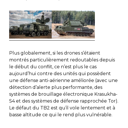
Plus globalement, si les drones s’étaient
montrés particulièrement redoutables depuis
le début du conflit, ce n’est plus le cas
aujourd’hui contre des unités qui possèdent
une défense anti-aérienne améliorée (avec une
détection d’alerte plus performante, des
systèmes de brouillage électronique Krasukha-
S4 et des systèmes de défense rapprochée Tor).
Le défaut du TB2 est qu’il vole lentement et à
basse altitude ce qui le rend plus vulnérable.