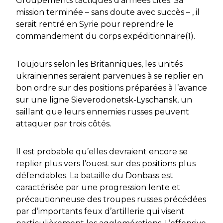
Groupements tactiques d’armées cités. Sa
mission terminée – sans doute avec succès – , il
serait rentré en Syrie pour reprendre le
commandement du corps expéditionnaire(1).
Toujours selon les Britanniques, les unités
ukrainiennes seraient parvenues à se replier en
bon ordre sur des positions préparées à l’avance
sur une ligne Sieverodonetsk-Lyschansk, un
saillant que leurs ennemies russes peuvent
attaquer par trois côtés.
Il est probable qu’elles devraient encore se
replier plus vers l’ouest sur des positions plus
défendables. La bataille du Donbass est
caractérisée par une progression lente et
précautionneuse des troupes russes précédées
par d’importants feux d’artillerie qui visent