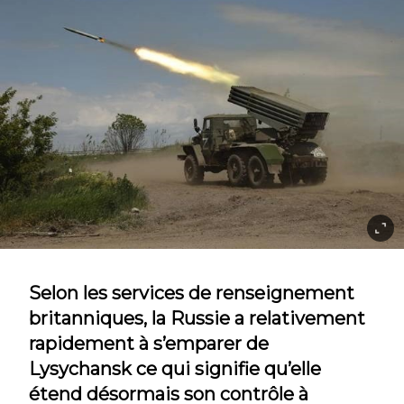
Selon les services de renseignement
britanniques, la Russie a relativement
rapidement à s’emparer de
Lysychansk ce qui signifie qu’elle
étend désormais son contrôle à