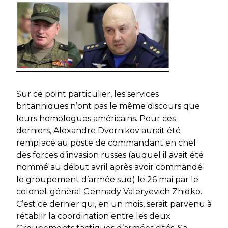
Sur ce point particulier, les services
britanniques n’ont pas le même discours que
leurs homologues américains. Pour ces
derniers, Alexandre Dvornikov aurait été
remplacé au poste de commandant en chef
des forces d’invasion russes (auquel il avait été
nommé au début avril après avoir commandé
le groupement d’armée sud) le 26 mai par le
colonel-général Gennady Valeryevich Zhidko.
C’est ce dernier qui, en un mois, serait parvenu à
rétablir la coordination entre les deux