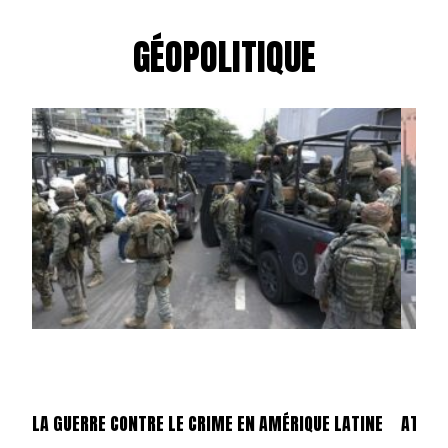
GÉOPOLITIQUE
LA GUERRE CONTRE LE CRIME EN AMÉRIQUE LATINE
ATTEN