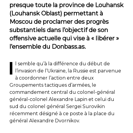
presque toute la province de Louhansk
(Louhansk Oblast) permettant à
Moscou de proclamer des progrès
substantiels dans l’objectif de son
offensive actuelle qui vise à « libérer »
l’ensemble du Donbass.as.
I
l semble qu’à la différence du début de
l’invasion de l’Ukraine, la Russie est parvenue
à coordonner l’action entre deux
Groupements tactiques d’armées, le
commandement central du colonel-général
général-colonel Alexandre Lapin et celui du
sud du colonel général Sergei Surovikin
récemment désigné à ce poste à la place du
général Alexandre Dvornikov.