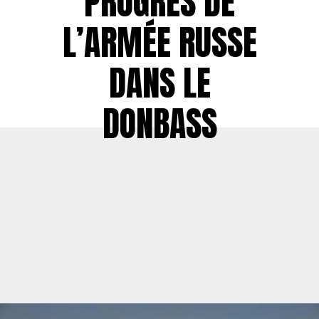
PROGRÈS DE
L’ARMÉE RUSSE
DANS LE
DONBASS