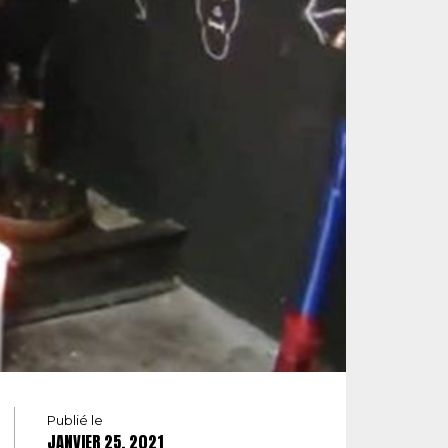
Publié le
JANVIER 25, 2021